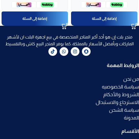
إضافة إلى السلة
إضافة إلى السلة
متجر بلت إن هو أحد أكبر المتاجر المتخصصة في بيع اجهزة البلت ان لأشهر
الماركات وبأفضل الأسعار بالمملكة، كما يوفر المتجر البيع كاش وبالتقسيط
الروابط المهمة
من نحن
سياسة الخصوصيه
الشروط والأحكام
الاسترجاع والاستبدال
سياسة الشحن
المدونة
الأقسام