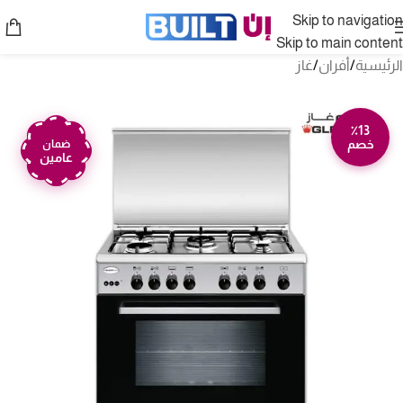
Skip to navigation
Skip to main content
الرئيسية
/
أفران
/
غاز
٪13
خصم
ضمان
عامين