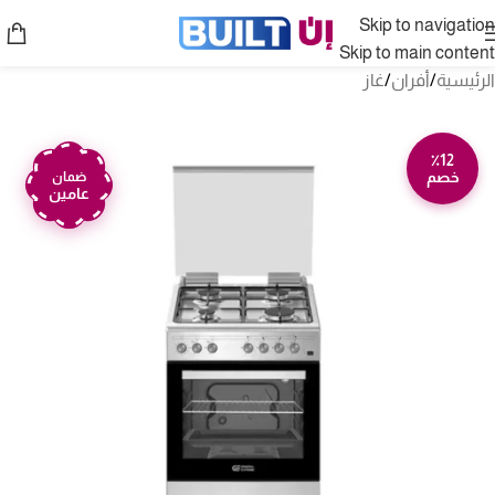
Skip to navigation
Skip to main content
الرئيسية
/
أفران
/
غاز
٪12
خصم
ضمان
عامين