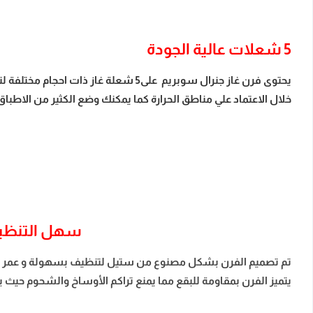
5 شعلات عالية الجودة
يحتوى فرن غاز جنرال سوبريم على5 ش
خلال الاعتماد علي مناطق الحرارة كما يمكنك وضع الكثير من الاط
سهل التنظ
تم تصميم الفرن بشكل مصنوع من ستيل لتنظيف بسهولة و عمر أطول
يتميز الفرن بمقاومة للبقع مما يمنع تراكم الأوساخ والشحوم حيث