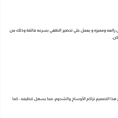
 بكفاءة تشغيل رائعه ومميزه و يعمل علي تحضير الطهي بسرعه فائقة وذلك من
كن.
ذا التصميم تراكم الأوساخ والشحوم، مما يسهل تنظيفه ، كما