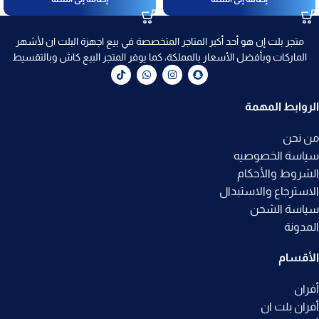
متجر بلت إن هو أحد أكبر المتاجر المتخصصة في بيع اجهزة البلت ان لأشهر
الماركات وبأفضل الأسعار بالمملكة، كما يوفر المتجر البيع كاش وبالتقسيط
الروابط المهمة
من نحن
سياسة الخصوصيه
الشروط والأحكام
الاسترجاع والاستبدال
سياسة الشحن
المدونة
الأقسام
أفران
أفران بلت ان