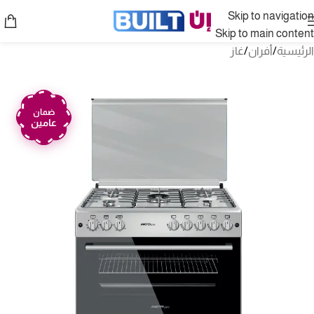
Skip to navigation
Skip to main content
الرئيسية
/
أفران
/
غاز
ضمان
عامين