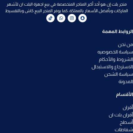
متجر بلت إن هو أحد أكبر المتاجر المتخصصة في بيع اجهزة البلت ان لأشهر
الماركات وبأفضل الأسعار بالمملكة، كما يوفر المتجر البيع كاش وبالتقسيط
الروابط المهمة
من نحن
سياسة الخصوصيه
الشروط والأحكام
الاسترجاع والاستبدال
سياسة الشحن
المدونة
الأقسام
أفران
أفران بلت ان
أسطح
شفاطات