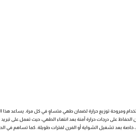
الاستخدام ومروحة توزيع حرارة لضمان طهي متساوٍ في كل مرة. يساعد هذا 
 الحفاظ على درجات حرارة آمنة بعد انتهاء الطهي، حيث تعمل على تبريد
، خاصة بعد تشغيل الشواية أو الفرن لفترات طويلة. كما تساهم في الحف