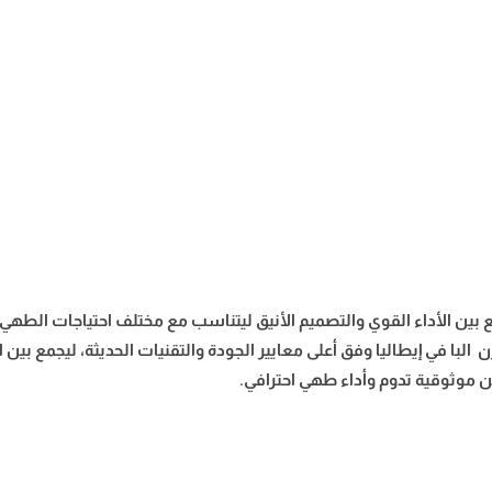
يجمع بين الأداء القوي والتصميم الأنيق ليتناسب مع مختلف احتياجات الط
 في إيطاليا وفق أعلى معايير الجودة والتقنيات الحديثة، ليجمع بين الأد
عن موثوقية تدوم وأداء طهي احترافي.