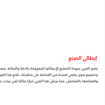
إيطالي الصنع
يتميز الفرن بجودة التصنيع الإيطالية المعروفة بالدقة والمتانة. 
وتصميم مميز يضفي لمسة من الفخامة على مطبخك. صُنع هذا الفرن البا
واهتمامها بالتفاصيل، مما يجعل هذا الفرن خيارًا مثاليًا لمن يبحث 