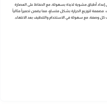
ية وتساعد على إعداد أطباق مشوية لذيذة بسهولة، مع الحفاظ على العصارة
مصممة لتوزيع الحرارة بشكل متساوٍ، مما يضمن تحميراً مثالياً
سب كل وصفة، مع سهولة في الاستخدام والتنظيف بعد الانتهاء.