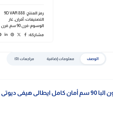
رمز المنتج:
9D VAR 888
التصنيفات:
أفران
,
غاز
الوسوم:
فرن 90 سم
,
فرن ال
مشاركة:
الوصف
معلومات إضافية
مراجعات (0)