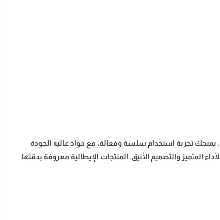
هي. يمنحك تجربة استخدام سلسة وفعالة، مع مواد عالية الجودة
اء المتميز والتصميم الأنيق. المنتجات الإيطالية معروفة بدقتها