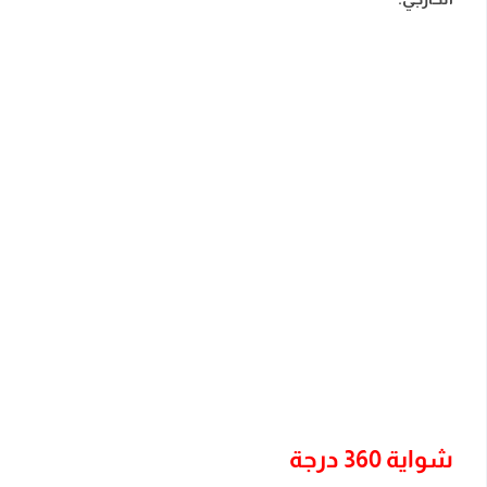
شواية 360 درجة