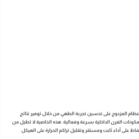
النظام المزدوج على تحسين تجربة الطهي من خلال توفير نتائج
 مكونات الفرن الداخلية بسرعة وفعالية. هذه الخاصية لا تطيل من
اظ على أداء ثابت ومستقر وتقليل تراكم الحرارة على الهيكل