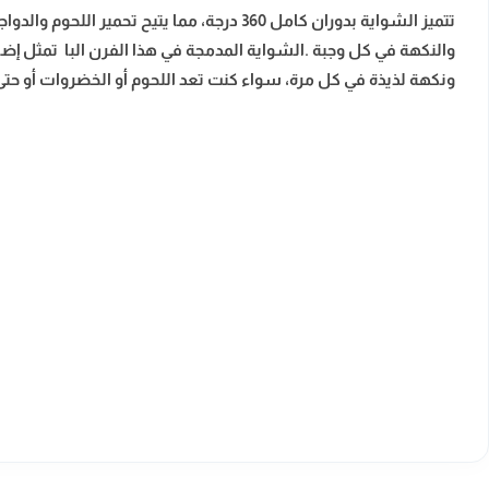
تتميز الشواية بدوران كامل 360 درجة، مما
والنكهة في كل وجبة .الشواية المدمجة في هذا الفرن البا تمثل إضا
ونكهة لذيذة في كل مرة، سواء كنت تعد اللحوم أو الخضروات أو حتى