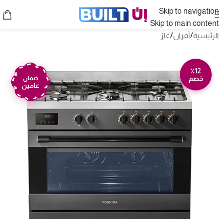
Skip to navigation
Skip to main content
الرئيسية
/
أفران
/
غاز
٪12
خصم
ضمان
عامين