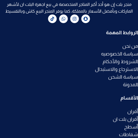
متجر بلت إن هو أحد أكبر المتاجر المتخصصة في بيع اجهزة البلت ان لأشهر
الماركات وبأفضل الأسعار بالمملكة، كما يوفر المتجر البيع كاش وبالتقسيط
الروابط المهمة
من نحن
سياسة الخصوصيه
الشروط والأحكام
الاسترجاع والاستبدال
سياسة الشحن
المدونة
الأقسام
أفران
أفران بلت ان
أسطح
شفاطات