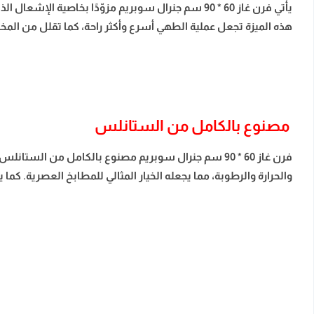
يأتي فرن غاز 60 * 90 سم جنرال سوبريم مزوّدًا بخاصي
هذه الميزة تجعل عملية الطهي أسرع وأكثر راحة، كما تقلل من المخاطر
مصنوع بالكامل من الستانلس
فرن غاز 60 * 90 سم جنرال سوبريم مصنوع بالكامل من ال
والحرارة والرطوبة، مما يجعله الخيار المثالي للمطابخ العصرية. ك