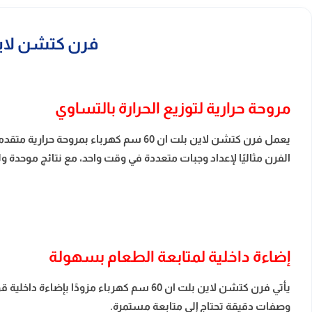
فرن كتشن لاين بلت ان 60 سم كهرباء – 
مروحة حرارية لتوزيع الحرارة بالتساوي
يعمل فرن كتشن لاين بلت ان 60 سم كهرب
الفرن مثاليًا لإعداد وجبات متعددة في وقت واحد، مع نتائج موحدة ول
إضاءة داخلية لمتابعة الطعام بسهولة
يأتي فرن كتشن لاين بلت ان 60 سم كهرباء 
وصفات دقيقة تحتاج إلى متابعة مستمرة.