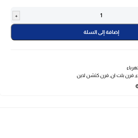
+
إضافة إلى السلة
هرباء
,
فرن بلت ان
,
فرن كتشن لاين