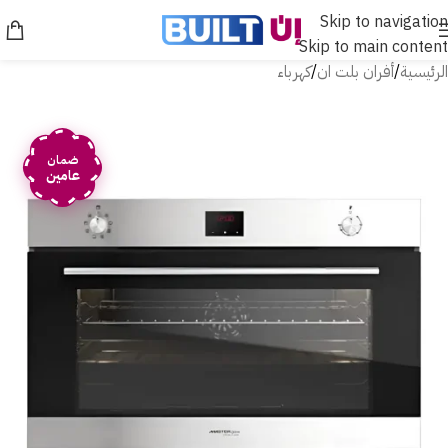
Skip to navigation
Skip to main content
الرئيسية
/
أفران بلت ان
/
كهرباء
ضمان
عامين