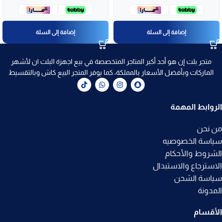
إضافة إلى السلة
إضافة إلى السلة
متجر بلت إن هو أحد أكبر المتاجر المتخصصة في بيع اجهزة البلت ان لأشهر
الماركات وبأفضل الأسعار بالمملكة، كما يوفر المتجر البيع كاش وبالتقسيط
الروابط المهمة
من نحن
سياسة الخصوصيه
الشروط والأحكام
الاسترجاع والاستبدال
سياسة الشحن
المدونة
الأقسام