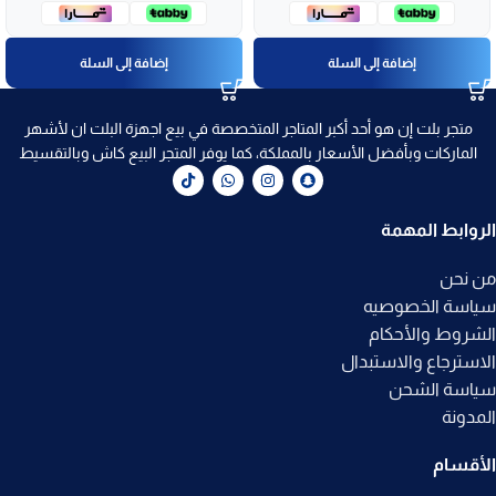
إضافة إلى السلة
إضافة إلى السلة
متجر بلت إن هو أحد أكبر المتاجر المتخصصة في بيع اجهزة البلت ان لأشهر
الماركات وبأفضل الأسعار بالمملكة، كما يوفر المتجر البيع كاش وبالتقسيط
الروابط المهمة
من نحن
سياسة الخصوصيه
الشروط والأحكام
الاسترجاع والاستبدال
سياسة الشحن
المدونة
الأقسام