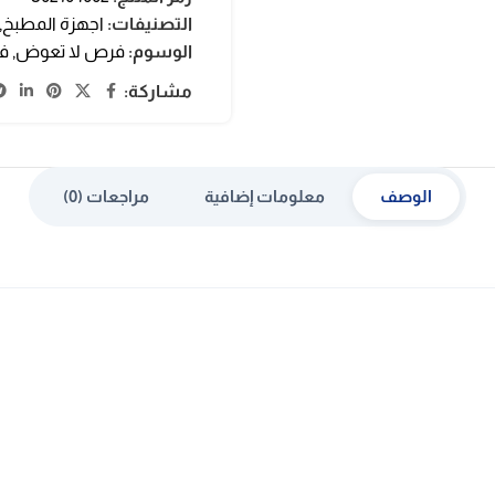
التصنيفات:
اجهزة المطبخ
,
الوسوم:
فرص لا تعوض
,
فرن
مشاركة:
الوصف
معلومات إضافية
مراجعات (0)