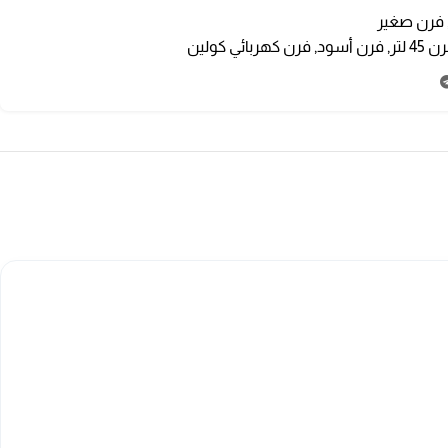
فرن صغير
 45 لتر
,
فرن أسود
,
فرن كهربائي كولين