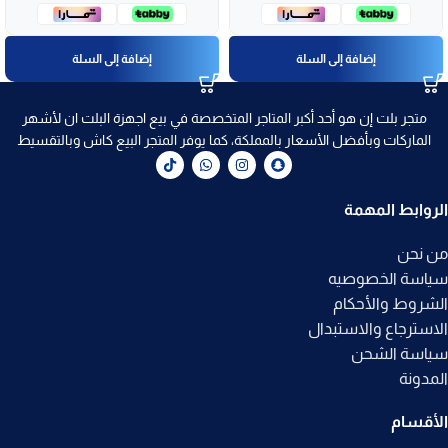
إضافة إلى السلة
إضافة إلى السلة
متجر بلت إن هو أحد أكبر المتاجر المتخصصة في بيع اجهزة البلت ان لأشهر
الماركات وبأفضل الأسعار بالمملكة، كما يوفر المتجر البيع كاش وبالتقسيط
الروابط المهمة
من نحن
سياسة الخصوصيه
الشروط والأحكام
الاسترجاع والاستبدال
سياسة الشحن
المدونة
الأقسام