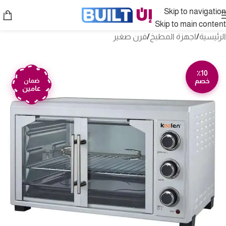
Skip to navigation
Skip to main content
الرئيسية
/
اجهزة المطبخ
/
فرن صغير
٪10
خصم
ضمان
عامين