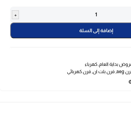
+
إضافة إلى السلة
روض بداية العام
,
كهرباء
ن aeg
,
فرن بلت ان
,
فرن كهربائي