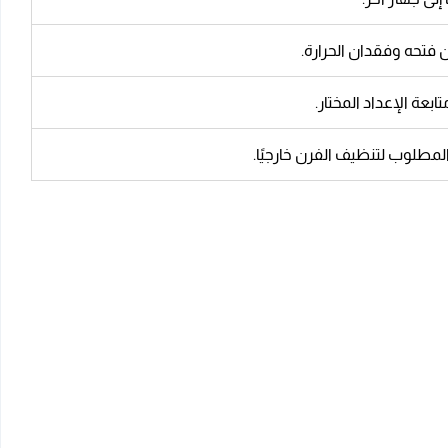
 فتحه وفقدان الحرارة.
عة الإعداد المختار.
مطلوب لتنظيف الفرن خارجيًا.