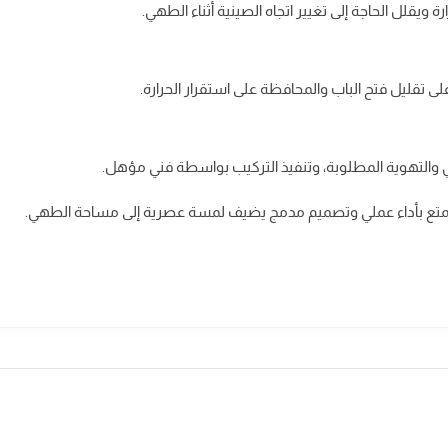
ويقلل الحاجة إلى تغيير اتجاه الصينية أثناء الطهي.
لى تقليل فتح الباب والمحافظة على استقرار الحرارة.
 والتهوية المطلوبة، وتنفيذ التركيب بواسطة فني مؤهل.
متع بأداء عملي وتصميم مدمج يضيف لمسة عصرية إلى مساحة الطهي.
ضمان