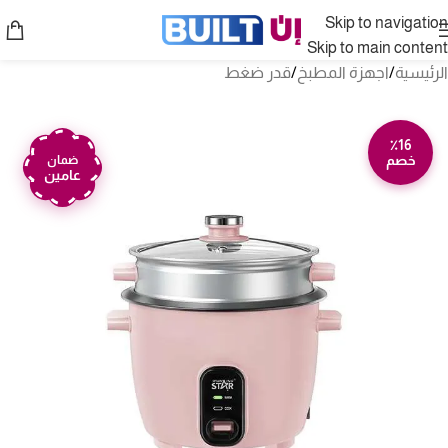
Skip to navigation
Skip to main content
الرئيسية
/
اجهزة المطبخ
/
قدر ضغط
٪16
خصم
ضمان
عامين