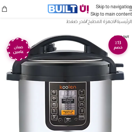
Skip to navigation
Skip to main content
الرئيسية
/
اجهزة المطبخ
/
قدر ضغط
SOLD OUT
٪13
خصم
ضمان
عامين