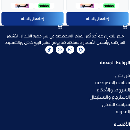
إضافة إلى السلة
إضافة إلى السلة
متجر بلت إن هو أحد أكبر المتاجر المتخصصة في بيع اجهزة البلت ان لأشهر
الماركات وبأفضل الأسعار بالمملكة، كما يوفر المتجر البيع كاش وبالتقسيط
الروابط المهمة
من نحن
سياسة الخصوصيه
الشروط والأحكام
الاسترجاع والاستبدال
سياسة الشحن
المدونة
الأقسام