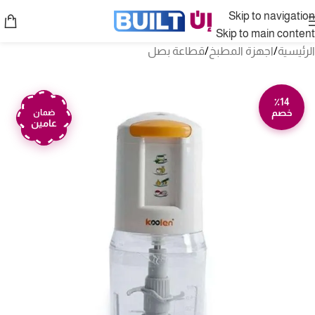
Skip to navigation
Skip to main content
الرئيسية
/
اجهزة المطبخ
/
قطاعة بصل
٪14
خصم
ضمان
عامين