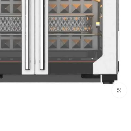
Click to enlarge