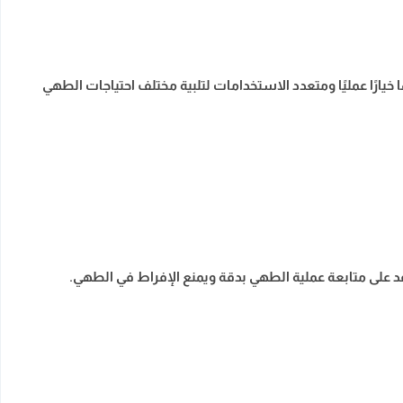
يارًا عمليًا ومتعدد الاستخدامات لتلبية مختلف احتياجات الطهي
د على متابعة عملية الطهي بدقة ويمنع الإفراط في الطهي.