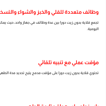
وظائف متعددة للقلي والخبز والشواء والتسخ
تجمع قلاية بدون زيت دورا بين عدة وظائف في جهاز واحد، حيث يمكن 
اليومية.
مؤقت عملي مع تنبيه تلقائي
تحتوي قلاية بدون زيت دورا على مؤقت مدمج يتيح تحديد مدة الطهي 