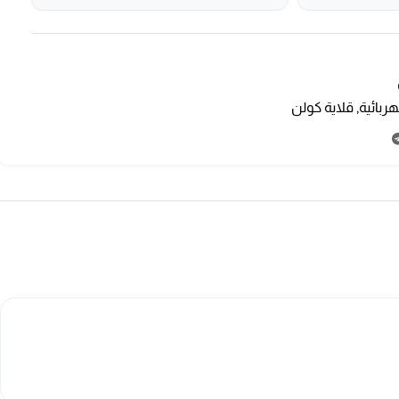
هربائية
,
قلاية كولن