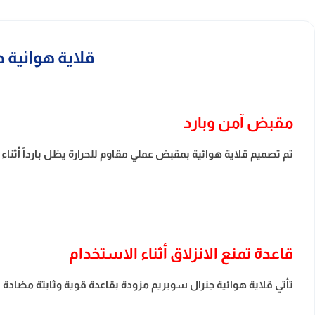
قلاية هوائية جنرال سوبريم 
مقبض آمن وبارد
تم تصميم قلاية هوائية بمقبض عملي مقاوم للحرارة يظل بارداً أثناء 
قاعدة تمنع الانزلاق أثناء الاستخدام
تأتي قلاية هوائية جنرال سوبريم مزودة بقاعدة قوية وثابتة مضادة 