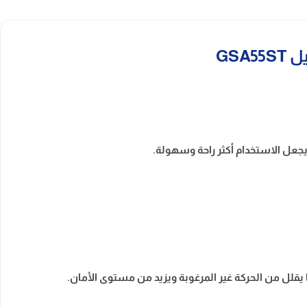
 ويجعل الاستخدام أكثر راحة وسهولة.
 يقلل من الحركة غير المرغوبة ويزيد من مستوى الأمان.