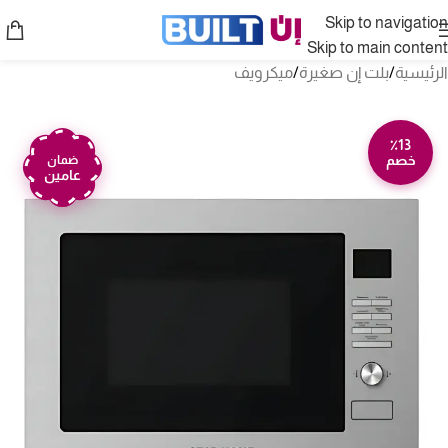
Skip to navigation
Skip to main content
الرئيسية
/
بلت إن صغيرة
/
ميكرويف
٪13
خصم
ضمان
عامين