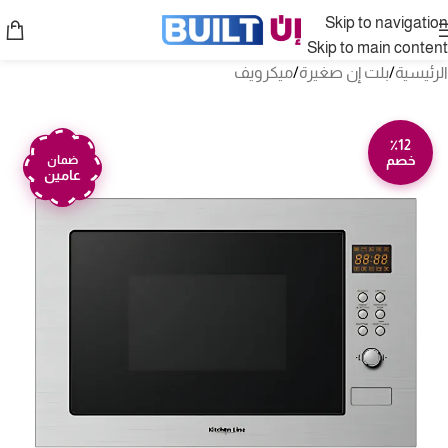
Skip to navigation
Skip to main content
الرئيسية
/
بلت إن صغيرة
/
ميكرويف
٪12
خصم
ضمان
عامين