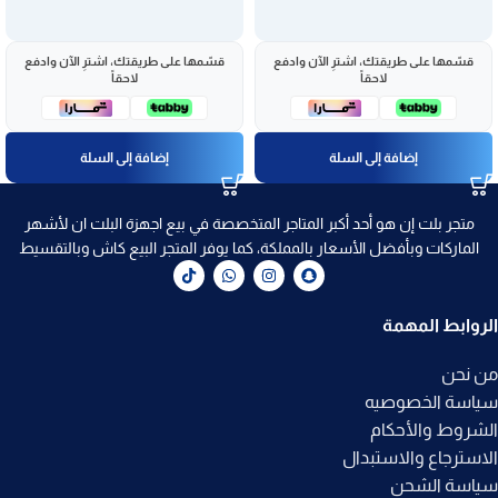
قسّمها على طريقتك، اشترِ الآن وادفع
قسّمها على طريقتك، اشترِ الآن وادفع
لاحقاً
لاحقاً
إضافة إلى السلة
إضافة إلى السلة
متجر بلت إن هو أحد أكبر المتاجر المتخصصة في بيع اجهزة البلت ان لأشهر
الماركات وبأفضل الأسعار بالمملكة، كما يوفر المتجر البيع كاش وبالتقسيط
الروابط المهمة
من نحن
سياسة الخصوصيه
الشروط والأحكام
الاسترجاع والاستبدال
سياسة الشحن