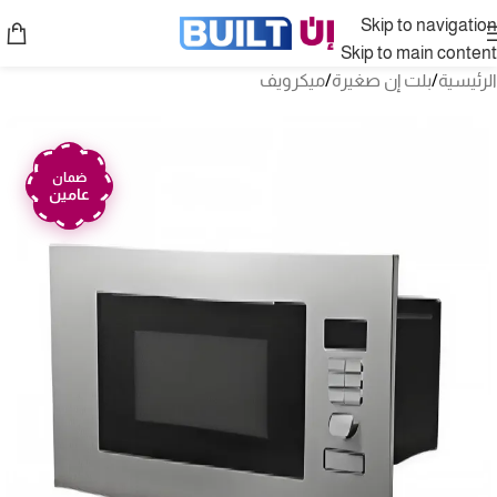
Skip to navigation
Skip to main content
الرئيسية
/
بلت إن صغيرة
/
ميكرويف
ضمان
عامين