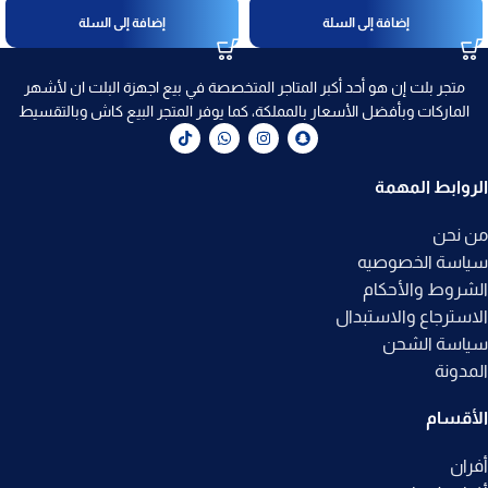
إضافة إلى السلة
إضافة إلى السلة
متجر بلت إن هو أحد أكبر المتاجر المتخصصة في بيع اجهزة البلت ان لأشهر
الماركات وبأفضل الأسعار بالمملكة، كما يوفر المتجر البيع كاش وبالتقسيط
الروابط المهمة
من نحن
سياسة الخصوصيه
الشروط والأحكام
الاسترجاع والاستبدال
سياسة الشحن
المدونة
الأقسام
أفران