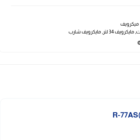
ميكرويف
,
مايكرويف 34 لتر
,
مايكرويف شارب