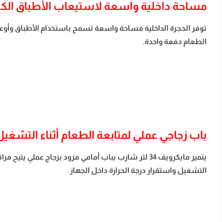
مساحة داخلية واسعة لاستيعاب الأطباق الكب
توفر الحجرة الداخلية مساحة واسعة تسمح باستخدام الأطباق وأوعية
الطعام دفعة واحدة.
باب زجاجي عملي لمتابعة الطعام أثناء التشغيل
يتميز مايكرويف 34 لتر شارب بباب أمامي مزود بزجاج 
التشغيل واستقرار درجة الحرارة داخل الجهاز.