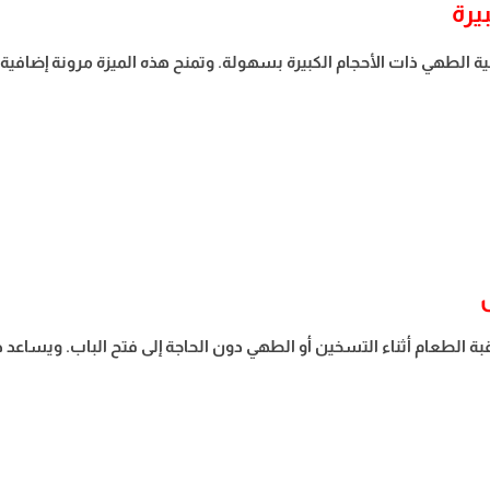
يرة
 الطهي ذات الأحجام الكبيرة بسهولة. وتمنح هذه الميزة مرونة إضافية 
عملي يتيح مراقبة الطعام أثناء التسخين أو الطهي دون الحاجة إلى فتح الباب. 