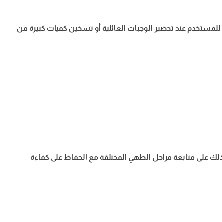
للمستخدم عند تحضير الوجبات العائلية أو تسخين كميات كبيرة من
ويساعد ذلك على متابعة مراحل الطهي المختلفة مع الحفاظ على كفاءة