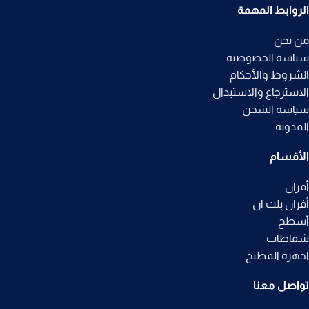
الروابط المهمة
من نحن
سياسة الخصوصيه
الشروط والأحكام
الاسترجاع والاستبدال
سياسة الشحن
المدونة
الأقسام
أفران
أفران بلت ان
أسطح
شفاطات
اجهزة المطبخ
تواصل معنا