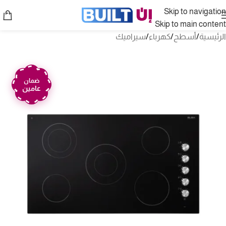
Skip to navigation
Skip to main content
الرئيسية
/
أسطح
/
كهرباء
/
سيراميك
ضمان
عامين