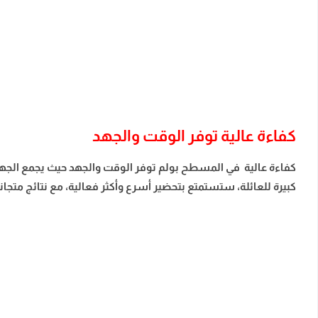
كفاءة عالية توفر الوقت والجهد
كفاءة عالية في المسطح بولم توفر الوقت والجهد حيث يجمع الجهاز
كبيرة للعائلة، ستستمتع بتحضير أسرع وأكثر فعالية، مع نتائج متجا