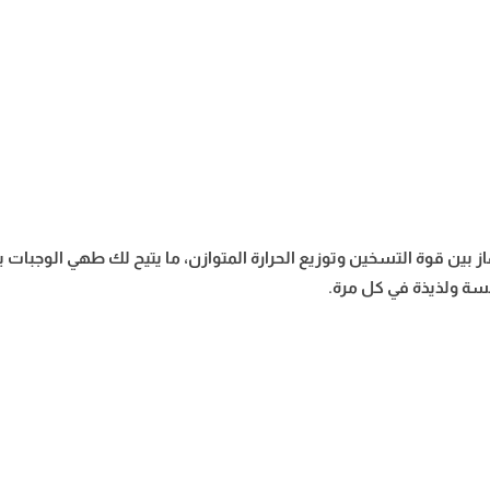
 بين قوة التسخين وتوزيع الحرارة المتوازن، ما يتيح لك طهي الوجبات
نسة ولذيذة في كل مرة.