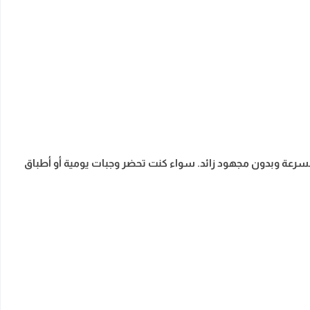
 بسرعة وبدون مجهود زائد. سواء كنت تحضر وجبات يومية أو أطباق