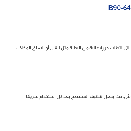
 تتطلب حرارة عالية من البداية مثل القلي أو السلق المكثف،
دوش. هذا يجعل تنظيف المسطح بعد كل استخدام سريعًا