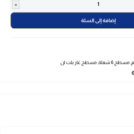
+
إضافة إلى السلة
م
,
مسطح 6 شعلة
,
مسطح غاز بلت ان