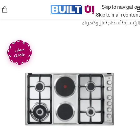
Skip to navigation
Skip to main content
الرئيسية
/
أسطح
/
غاز وكهرباء
ضمان
عامين