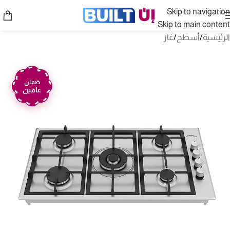
Skip to navigation
Skip to main content
الرئيسية
/
أسطح
/
غاز
ضمان
عامين