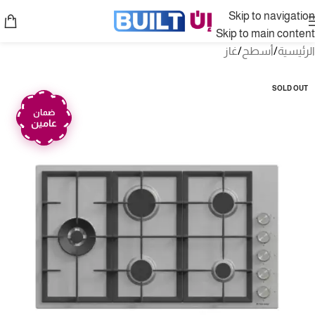
Skip to navigation
Skip to main content
الرئيسية
/
أسطح
/
غاز
SOLD OUT
ضمان
عامين