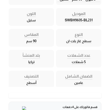
الموديل
اللون
SWBH9605-BL231
ستيل
النوع
المقاس
سطح غاز بلت ان
90 سم
عدد الشعلات
بلد المنشأ
5 شعلات
تركيا
الضمان الشامل
التصنيف
عامين
أسطح
قسم فاتورتك على 4 دفعات