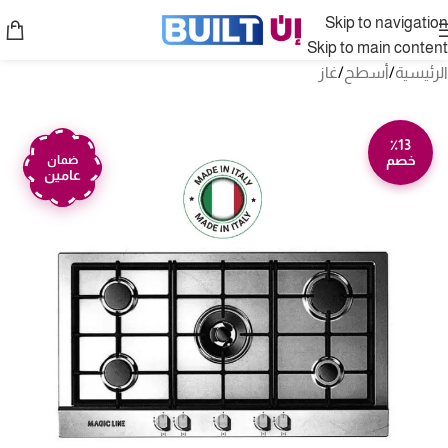
Skip to navigation
Skip to main content
الرئيسية
/
أسطح
/
غاز
٪13
خصم
ضمان
عامين