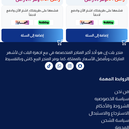
قسّمها على طريقتك، اشترِ الآن وادفع
قسّمها على طريقتك، اشترِ الآن وادفع
لاحقاً
لاحقاً
إضافة إلى السلة
إضافة إلى السلة
متجر بلت إن هو أحد أكبر المتاجر المتخصصة في بيع اجهزة البلت ان لأشهر
الماركات وبأفضل الأسعار بالمملكة، كما يوفر المتجر البيع كاش وبالتقسيط
الروابط المهمة
من نحن
سياسة الخصوصيه
الشروط والأحكام
الاسترجاع والاستبدال
سياسة الشحن
المدونة