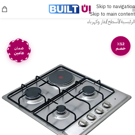
Skip to navigation
Skip to main content
الرئيسية
/
أسطح
/
غاز وكهرباء
٪12
خصم
ضمان
عامين