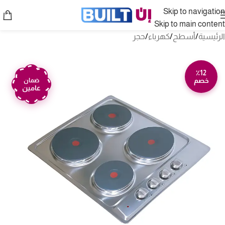
Skip to navigation
Skip to main content
الرئيسية
/
أسطح
/
كهرباء
/
حجر
٪12
خصم
ضمان
عامين