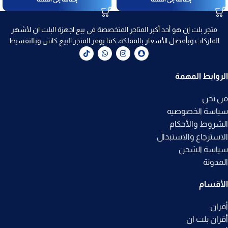
متجر بلت إن هو أحد أكبر المتاجر المتخصصة في بيع اجهزة البلت ان لأشهر
الماركات وبأفضل الأسعار بالمملكة، كما يوفر المتجر البيع كاش وبالتقسيط
الروابط المهمة
من نحن
سياسة الخصوصيه
الشروط والأحكام
الاسترجاع والاستبدال
سياسة الشحن
المدونة
الأقسام
أفران
أفران بلت ان