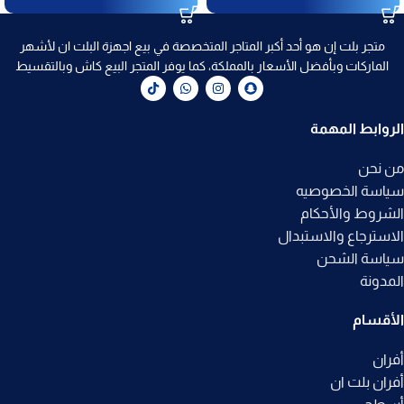
متجر بلت إن هو أحد أكبر المتاجر المتخصصة في بيع اجهزة البلت ان لأشهر
الماركات وبأفضل الأسعار بالمملكة، كما يوفر المتجر البيع كاش وبالتقسيط
الروابط المهمة
من نحن
سياسة الخصوصيه
الشروط والأحكام
الاسترجاع والاستبدال
سياسة الشحن
المدونة
الأقسام
أفران
أفران بلت ان