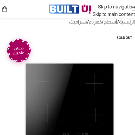
Skip to navigation
Skip to main content
الرئيسية
/
أسطح
/
كهرباء
/
سيراميك
SOLD OUT
ضمان
عامين