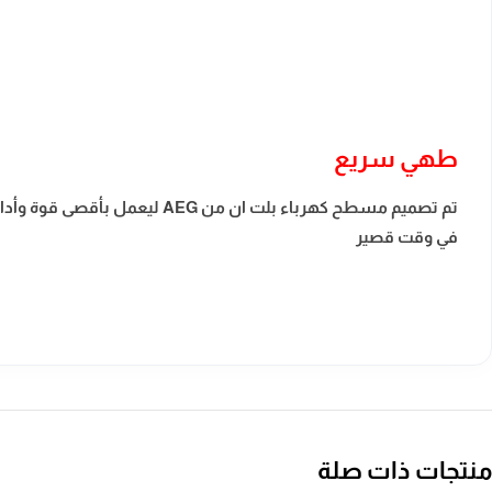
طهي سريع
تم تصميم مسطح كهرباء بلت ان
في وقت قصير
منتجات ذات صلة
ضمان