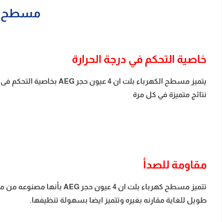
مسطح كهرباء بلت ان
خاصية التحكم في درجة الحرارة
نتائج متميزة في كل مرة
مقاومة للصدأ
تتميز مسطح كهرباء بلت ان 
طويل للغاية مقارنه بغيره وتتميز ايضا بسهولة تنظيفها.