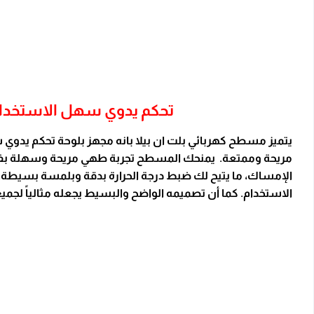
تحكم يدوي سهل الاستخدا
يتميز مسطح كهربائي بلت ان بيلا بانه مجهز بلوحة تحكم يدو
مريحة وممتعة. يمنحك المسطح تجربة طهي مريحة وسهلة بفضل نظ
الإمساك، ما يتيح لك ضبط درجة الحرارة بدقة وبلمسة بسيطة. سو
الاستخدام. كما أن تصميمه الواضح والبسيط يجعله مثالياً لجميع