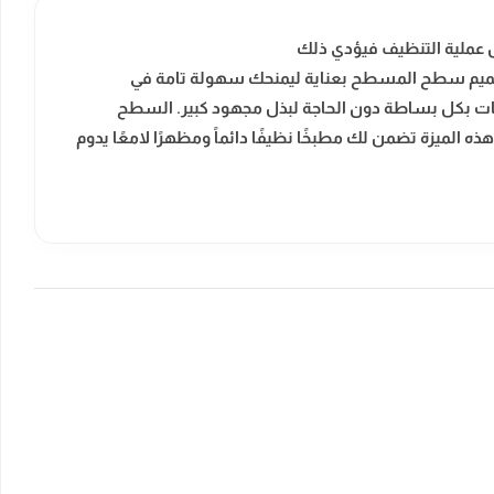
ل عملية التنظيف فيؤدي ذلك
ميم سطح المسطح بعناية ليمنحك سهولة تامة في
ابات بكل بساطة دون الحاجة لبذل مجهود كبير. السطح
 الميزة تضمن لك مطبخًا نظيفًا دائماً ومظهرًا لامعًا يدوم