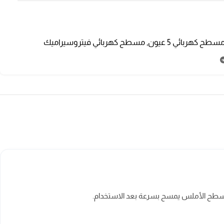
سطح كهربائي 5 عيون
,
مسطح كهربائي فيتروسيراميك