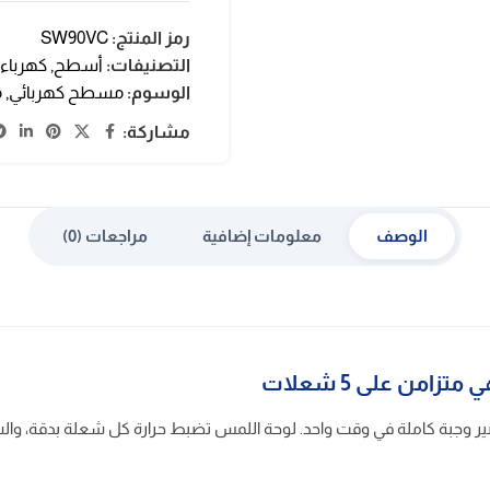
رمز المنتج:
SW90VC
التصنيفات:
أسطح
,
كهرباء
الوسوم:
مسطح كهربائي
,
م
مشاركة:
الوصف
معلومات إضافية
مراجعات (0)