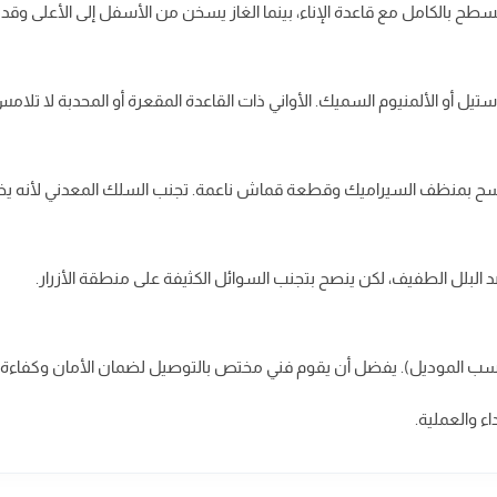
السطح بالكامل مع قاعدة الإناء، بينما الغاز يسخن من الأسفل إلى الأعلى و
أو الألمنيوم السميك. الأواني ذات القاعدة المقعرة أو المحدبة لا تلام
سح بمنظف السيراميك وقطعة قماش ناعمة. تجنب السلك المعدني لأنه 
بلل الطفيف، لكن ينصح بتجنب السوائل الكثيفة على منطقة الأزرار.
اء والعملية.