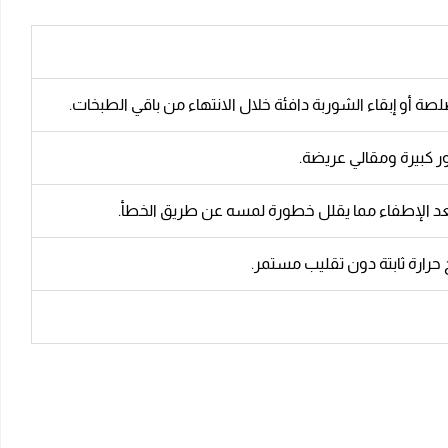
بعد الإطفاء مما يقلل خطورة لمسه عن طريق الخطأ.
حرارة ثابتة دون تقليب مستمر.