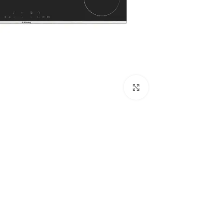
Click to enlarge