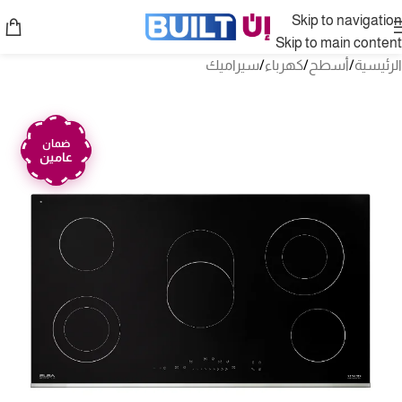
Skip to navigation
Skip to main content
الرئيسية
/
أسطح
/
كهرباء
/
سيراميك
ضمان
عامين