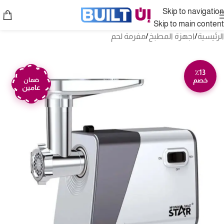
Skip to navigation
Skip to main content
الرئيسية
/
اجهزة المطبخ
/
مفرمة لحم
٪13
خصم
ضمان
عامين