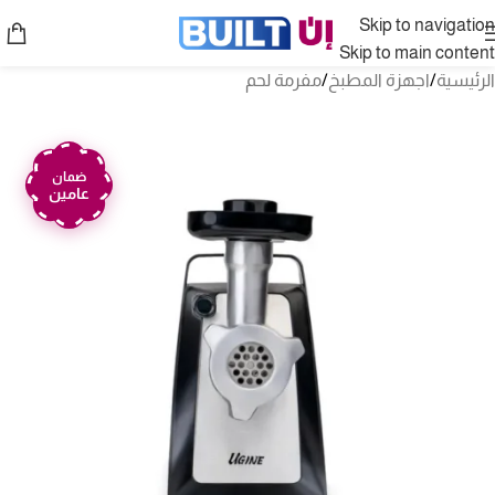
Skip to navigation
Skip to main content
الرئيسية
/
اجهزة المطبخ
/
مفرمة لحم
ضمان
عامين