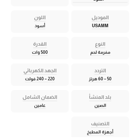
الموديل
اللون
USAMM
أسود
النوع
القدرة
مفرمة لحم
500 وات
التردد
الجهد الكهربائي
50 – 60 هرتز
220 – 240 فولت
بلد المنشأ
الضمان الشامل
الصين
عامين
التصنيف
أجهزة المطبخ