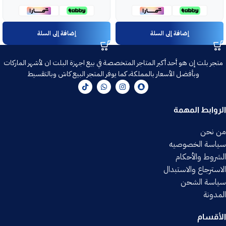
إضافة إلى السلة
إضافة إلى السلة
متجر بلت إن هو أحد أكبر المتاجر المتخصصة في بيع اجهزة البلت ان لأشهر الماركات
وبأفضل الأسعار بالمملكة، كما يوفر المتجر البيع كاش وبالتقسيط
الروابط المهمة
من نحن
سياسة الخصوصيه
الشروط والأحكام
الاسترجاع والاستبدال
سياسة الشحن
المدونة
الأقسام