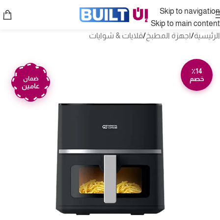
Skip to navigation
Skip to main content
الرئيسية
/
اجهزة المطبخ
/
قلايات & شوايات
٪14
خصم
ضمان
عامين