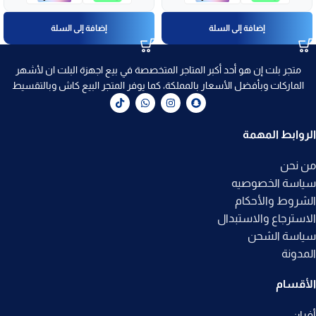
إضافة إلى السلة
إضافة إلى السلة
متجر بلت إن هو أحد أكبر المتاجر المتخصصة في بيع اجهزة البلت ان لأشهر
الماركات وبأفضل الأسعار بالمملكة، كما يوفر المتجر البيع كاش وبالتقسيط
الروابط المهمة
من نحن
سياسة الخصوصيه
الشروط والأحكام
الاسترجاع والاستبدال
سياسة الشحن
المدونة
الأقسام
أفران