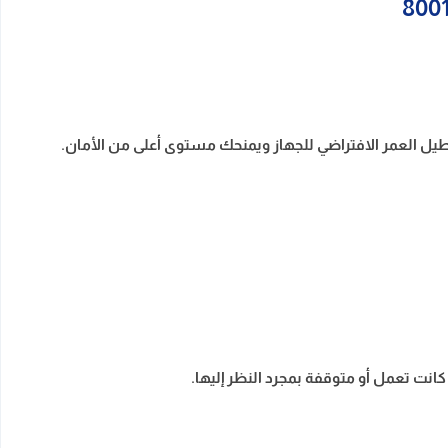
طيل العمر الافتراضي للجهاز ويمنحك مستوى أعلى من الأمان.
نت تعمل أو متوقفة بمجرد النظر إليها.