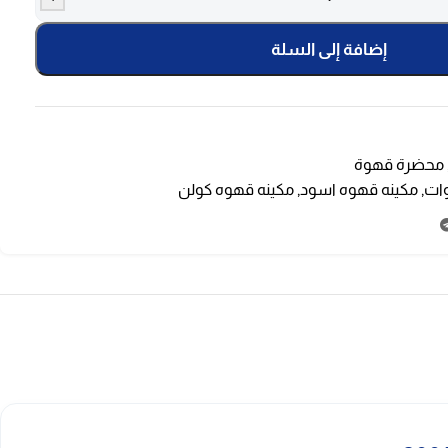
إضافة إلى السلة
محضرة قهوة
,
مكينه قهوه اسود
,
مكينه قهوه كولن