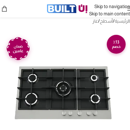
Skip to navigation
Skip to main content
الرئيسية
/
أسطح
/
غاز
٪13
خصم
ضمان
عامين